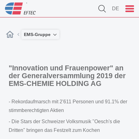
DE
EMS-Gruppe
"Innovation und Frauenpower" an
der Generalversammlung 2019 der
EMS-CHEMIE HOLDING AG
- Rekordaufmarsch mit 2'611 Personen und 91.1% der
stimmberechtigten Aktien
- Die Stars der Schweizer Volksmusik "Oesch's die
Dritten" bringen das Festzelt zum Kochen