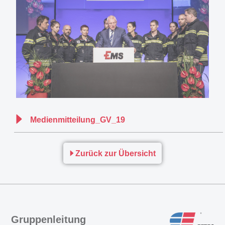
Medienmitteilung_GV_19
Zurück zur Übersicht
Gruppenleitung