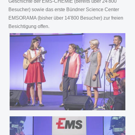
Geschichte der EMS-CHEMIE (bereits über 24'800
Besucher) sowie das erste Bündner Science Center
EMSORAMA (bisher über 14'800 Besucher) zur freien
Besichtigung offen.