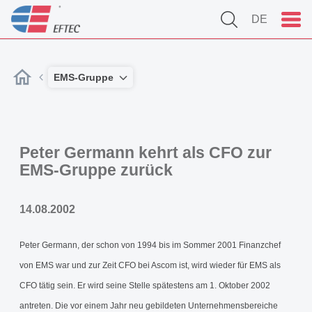
DE
EMS-Gruppe
Peter Germann kehrt als CFO zur
EMS-Gruppe zurück
14.08.2002
Peter Germann, der schon von 1994 bis im Sommer 2001 Finanzchef
von EMS war und zur Zeit CFO bei Ascom ist, wird wieder für EMS als
CFO tätig sein. Er wird seine Stelle spätestens am 1. Oktober 2002
antreten. Die vor einem Jahr neu gebildeten Unternehmensbereiche