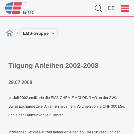
DE
EMS-Gruppe
Tilgung Anleihen 2002-2008
29.07.2008
Im Juli 2002 emittierte die EMS-CHEMIE HOLDING AG an der SWX
Swiss Exchange zwei Anleihen mit einem Volumen von je CHF 300 Mio.
und einer Laufzeit von je 6 Jahren.
Inzwischen lief die Laufzeit beider Anleihen ab. Die Rückzahlung der