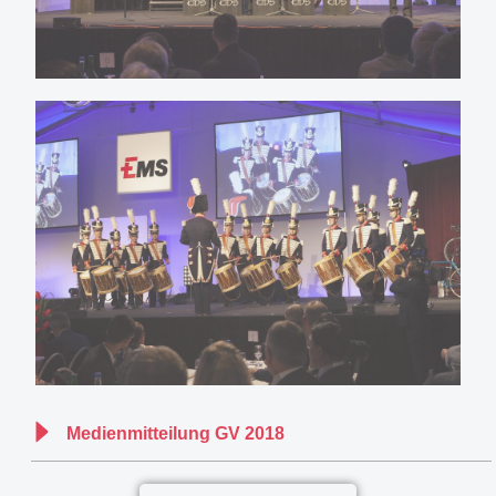
Medienmitteilung GV 2018