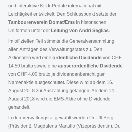
und interaktive Klick-Pedale international mit
Leichtigkeit entwickelt. Den Schlusspunkt setzte der
Tambourenverein Domat/Ems
in historischen
Uniformen unter der
Leitung von Andri Seglias
.
Im offiziellen Teil stimmte die Generalversammlung
allen Anträgen des Verwaltungsrates zu. Den
Aktionären wird eine
ordentliche Dividende
von CHF
14.50 brutto sowie eine
ausserordentliche Dividende
von CHF 4.00 brutto je dividendenberechtigter
Namenaktie ausgeschüttet. Diese wird ab dem 16.
August 2018 zur Auszahlung gelangen. Ab dem 14.
August 2018 wird die EMS-Aktie ohne Dividende
gehandelt.
In den Verwaltungsrat gewählt wurden Dr. Ulf Berg
(Präsident), Magdalena Martullo (Vizepräsidentin), Dr.