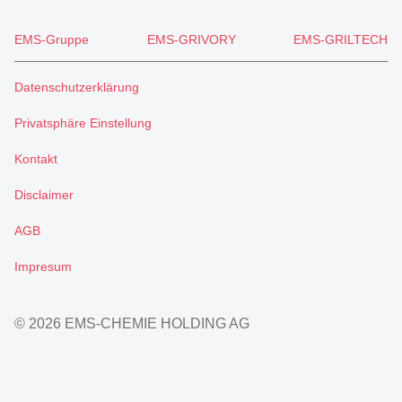
EMS-Gruppe
EMS-GRIVORY
EMS-GRILTECH
Datenschutzerklärung
Privatsphäre Einstellung
Kontakt
Disclaimer
AGB
Impresum
© 2026 EMS-CHEMIE HOLDING AG