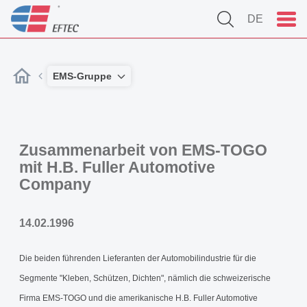
DE
EMS-Gruppe
Zusammenarbeit von EMS-TOGO
mit H.B. Fuller Automotive
Company
14.02.1996
Die beiden führenden Lieferanten der Automobilindustrie für die
Segmente "Kleben, Schützen, Dichten", nämlich die schweizerische
Firma EMS-TOGO und die amerikanische H.B. Fuller Automotive