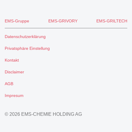
EMS-Gruppe
EMS-GRIVORY
EMS-GRILTECH
Datenschutzerklärung
Privatsphäre Einstellung
Kontakt
Disclaimer
AGB
Impresum
© 2026 EMS-CHEMIE HOLDING AG