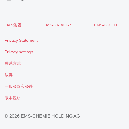
EMS集团
EMS-GRIVORY
EMS-GRILTECH
Privacy Statement
Privacy settings
联系方式
放弃
一般条款和条件
版本说明
© 2026 EMS-CHEMIE HOLDING AG