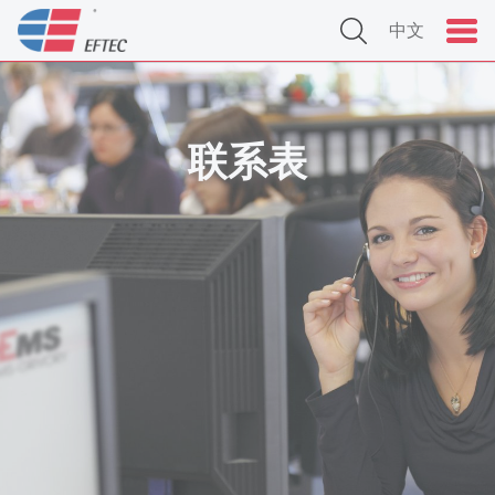
中文
联系表