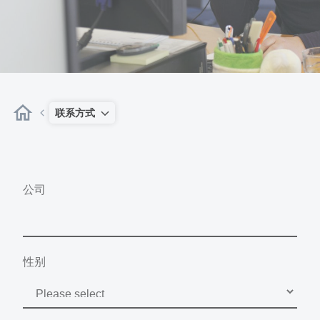
联系方式
公司
性别