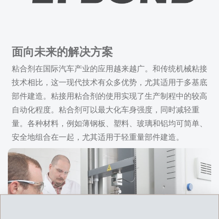
面向未来的解决方案
粘合剂在国际汽车产业的应用越来越广。和传统机械粘接
技术相比，这一现代技术有众多优势，尤其适用于多基底
部件建造。粘接用粘合剂的使用实现了生产制程中的较高
自动化程度。粘合剂可以最大化车身强度，同时减轻重
量。各种材料，例如薄钢板、塑料、玻璃和铝均可简单、
安全地组合在一起，尤其适用于轻重量部件建造。