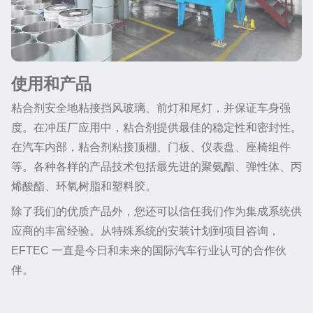
使用和产品
粘合剂安全地粘接挡风玻璃、前灯和尾灯，并保证车身强
度。在冲压厂应用中，粘合剂提供最佳的稳定性和密封性。
在汽车内部，粘合剂粘接顶棚、门板、仪表盘、座椅组件
等。各种各样的产品技术包括最先进的聚氨酯、弹性体、丙
烯酸酯、环氧树脂和塑料胶。
除了我们的优质产品外，您还可以信任我们作为集成系统供
应商的丰富经验。从特殊系统的安装计划到项目咨询，
EFTEC 一直是今日和未来的国际汽车行业认可的合作伙
伴。