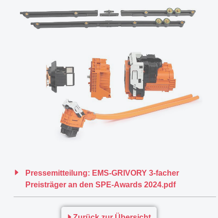
Pressemitteilung: EMS-GRIVORY 3-facher
Preisträger an den SPE-Awards 2024.pdf
Zurück zur Übersicht