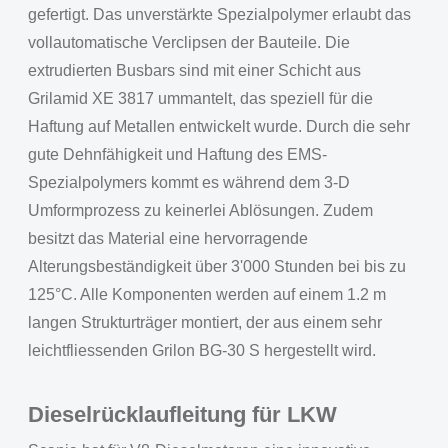
gefertigt. Das unverstärkte Spezialpolymer erlaubt das
vollautomatische Verclipsen der Bauteile. Die
extrudierten Busbars sind mit einer Schicht aus
Grilamid XE 3817 ummantelt, das speziell für die
Haftung auf Metallen entwickelt wurde. Durch die sehr
gute Dehnfähigkeit und Haftung des EMS-
Spezialpolymers kommt es während dem 3-D
Umformprozess zu keinerlei Ablösungen. Zudem
besitzt das Material eine hervorragende
Alterungsbeständigkeit über 3'000 Stunden bei bis zu
125°C. Alle Komponenten werden auf einem 1.2 m
langen Strukturträger montiert, der aus einem sehr
leichtfliessenden Grilon BG-30 S hergestellt wird.
Dieselrücklaufleitung für LKW