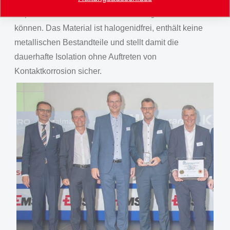
Clipse und Rastnasen ohne Werkzeug bedienen zu
können. Das Material ist halogenidfrei, enthält keine
metallischen Bestandteile und stellt damit die
dauerhafte Isolation ohne Auftreten von
Kontaktkorrosion sicher.