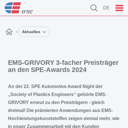
DE
Aktuelles
EMS-GRIVORY 3-facher Preisträger
an den SPE-Awards 2024
An der 22. SPE Automotive Award Night der
„Society of Plastics Engineers“ gehörte EMS-
GRIVORY erneut zu den Preisträgern - gleich
dreimal! Die prämierten Anwendungen aus EMS-
Hochleistungskunststoffen zeigen einmal mehr, wie
in enger Zusammenarbeit mit den Kunden