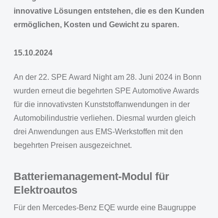
innovative Lösungen entstehen, die es den Kunden
ermöglichen, Kosten und Gewicht zu sparen.
15.10.2024
An der 22. SPE Award Night am 28. Juni 2024 in Bonn
wurden erneut die begehrten SPE Automotive Awards
für die innovativsten Kunststoffanwendungen in der
Automobilindustrie verliehen. Diesmal wurden gleich
drei Anwendungen aus EMS-Werkstoffen mit den
begehrten Preisen ausgezeichnet.
Batteriemanagement-Modul für
Elektroautos
Für den Mercedes-Benz EQE wurde eine Baugruppe