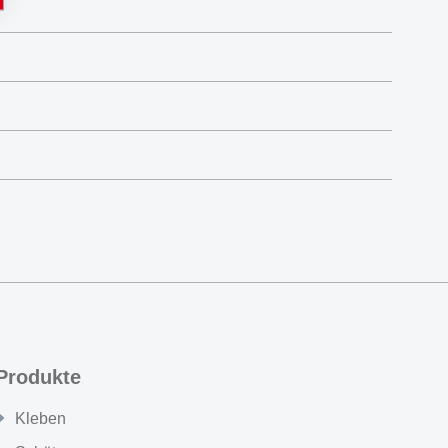
Produkte
Kleben