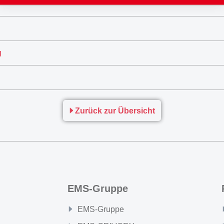
g
Zurück zur Übersicht
EMS-Gruppe
EMS-Gruppe