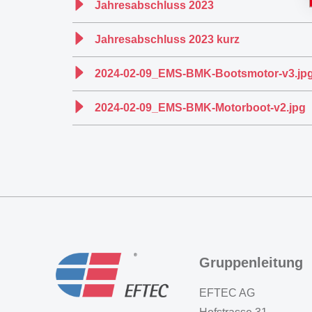
Jahresabschluss 2023
Jahresabschluss 2023 kurz
2024-02-09_EMS-BMK-Bootsmotor-v3.jp
2024-02-09_EMS-BMK-Motorboot-v2.jpg
Gruppenleitung
EFTEC AG