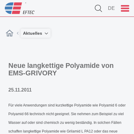
DE
Aktuelles
Neue langkettige Polyamide von
EMS-GRIVORY
25.11.2011
Für viele Anwendungen sind kurzkettige Polyamide wie Polyamid 6 oder
Polyamid 66 technisch nicht geeignet. Sie nehmen zum Beispiel zu viel
Wasser auf oder sind chemisch zu wenig beständig. In solchen Fällen
schaffen langkettige Polyamide wie Grilamid L PA12 oder das neue