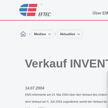
Über E
Medien
Aktuelles
Verkauf INVEN
14.07.2004
EMS informierte am 24. Mai 2004 über den Verkauf des Unt
dem Verkauf am 5. Juli 2004 zugestimmt, womit der Verkauf d