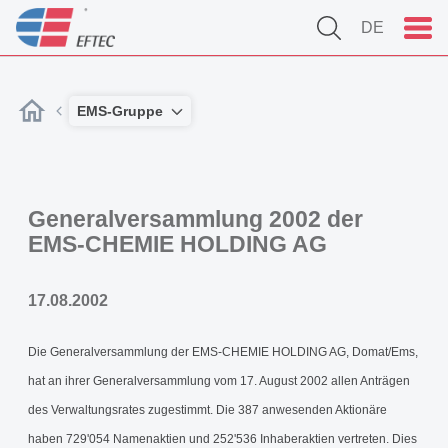
DE
EMS-Gruppe
Generalversammlung 2002 der
EMS-CHEMIE HOLDING AG
17.08.2002
Die Generalversammlung der EMS-CHEMIE HOLDING AG, Domat/Ems,
hat an ihrer Generalversammlung vom 17. August 2002 allen Anträgen
des Verwaltungsrates zugestimmt. Die 387 anwesenden Aktionäre
haben 729'054 Namenaktien und 252'536 Inhaberaktien vertreten. Dies