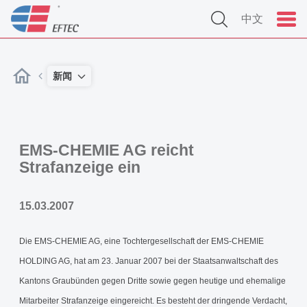
中文
新闻
EMS-CHEMIE AG reicht
Strafanzeige ein
15.03.2007
Die EMS-CHEMIE AG, eine Tochtergesellschaft der EMS-CHEMIE
HOLDING AG, hat am 23. Januar 2007 bei der Staatsanwaltschaft des
Kantons Graubünden gegen Dritte sowie gegen heutige und ehemalige
Mitarbeiter Strafanzeige eingereicht. Es besteht der dringende Verdacht,