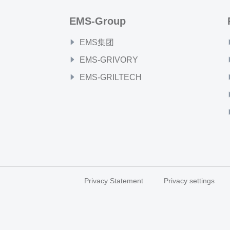
EMS-Group
EMS集团
EMS-GRIVORY
EMS-GRILTECH
Privacy Statement
Privacy settings