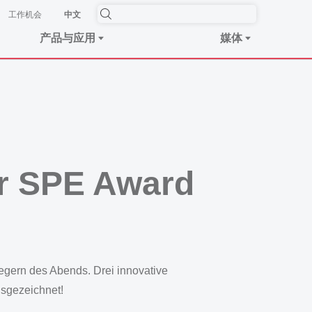
工作机会
中文
产品与应用
媒体
r SPE Award
egern des Abends. Drei innovative
sgezeichnet!