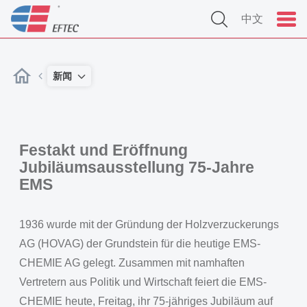
中文
新闻
Festakt und Eröffnung
Jubiläumsausstellung 75-Jahre
EMS
1936 wurde mit der Gründung der Holzverzuckerungs
AG (HOVAG) der Grundstein für die heutige EMS-
CHEMIE AG gelegt. Zusammen mit namhaften
Vertretern aus Politik und Wirtschaft feiert die EMS-
CHEMIE heute, Freitag, ihr 75-jähriges Jubiläum auf