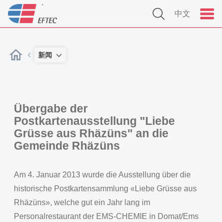
中文
新闻
Übergabe der
Postkartenausstellung "Liebe
Grüsse aus Rhäzüns" an die
Gemeinde Rhäzüns
Am 4. Januar 2013 wurde die Ausstellung über die
historische Postkartensammlung «Liebe Grüsse aus
Rhäzüns», welche gut ein Jahr lang im
Personalrestaurant der EMS-CHEMIE in Domat/Ems