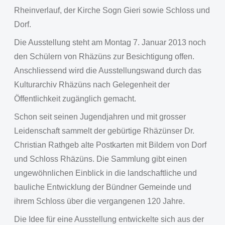
Rheinverlauf, der Kirche Sogn Gieri sowie Schloss und
Dorf.
Die Ausstellung steht am Montag 7. Januar 2013 noch
den Schülern von Rhäzüns zur Besichtigung offen.
Anschliessend wird die Ausstellungswand durch das
Kulturarchiv Rhäzüns nach Gelegenheit der
Öffentlichkeit zugänglich gemacht.
Schon seit seinen Jugendjahren und mit grosser
Leidenschaft sammelt der gebürtige Rhäzünser Dr.
Christian Rathgeb alte Postkarten mit Bildern von Dorf
und Schloss Rhäzüns. Die Sammlung gibt einen
ungewöhnlichen Einblick in die landschaftliche und
bauliche Entwicklung der Bündner Gemeinde und
ihrem Schloss über die vergangenen 120 Jahre.
Die Idee für eine Ausstellung entwickelte sich aus der