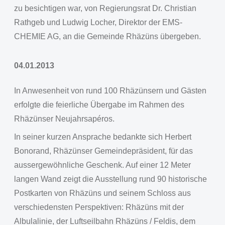
zu besichtigen war, von Regierungsrat Dr. Christian
Rathgeb und Ludwig Locher, Direktor der EMS-
CHEMIE AG, an die Gemeinde Rhäzüns übergeben.
04.01.2013
In Anwesenheit von rund 100 Rhäzünsern und Gästen
erfolgte die feierliche Übergabe im Rahmen des
Rhäzünser Neujahrsapéros.
In seiner kurzen Ansprache bedankte sich Herbert
Bonorand, Rhäzünser Gemeindepräsident, für das
aussergewöhnliche Geschenk. Auf einer 12 Meter
langen Wand zeigt die Ausstellung rund 90 historische
Postkarten von Rhäzüns und seinem Schloss aus
verschiedensten Perspektiven: Rhäzüns mit der
Albulalinie, der Luftseilbahn Rhäzüns / Feldis, dem