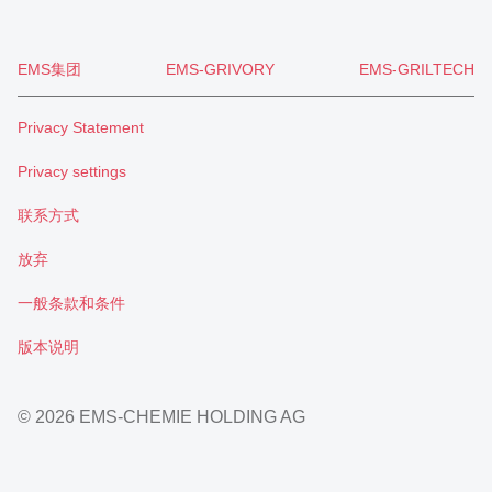
EMS集团
EMS-GRIVORY
EMS-GRILTECH
Privacy Statement
Privacy settings
联系方式
放弃
一般条款和条件
版本说明
© 2026 EMS-CHEMIE HOLDING AG