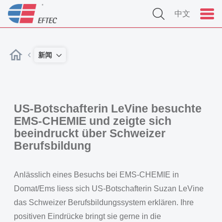
中文
新闻
US-Botschafterin LeVine besuchte
EMS-CHEMIE und zeigte sich
beeindruckt über Schweizer
Berufsbildung
Anlässlich eines Besuchs bei EMS-CHEMIE in
Domat/Ems liess sich US-Botschafterin Suzan LeVine
das Schweizer Berufsbildungssystem erklären. Ihre
positiven Eindrücke bringt sie gerne in die