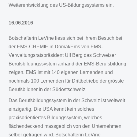
Weiterentwicklung des US-Bildungssystems ein.
16.06.2016
Botschafterin LeVine liess sich bei ihrem Besuch bei
der EMS-CHEMIE in Domat/Ems von EMS-
Verwaltungsratspräsident Ulf Berg das Schweizer
Berufsbildungssystem anhand der EMS-Berufsbildung
zeigen. EMS ist mit 140 eigenen Lernenden und
nochmals 100 Lernenden für Drittbetriebe der grösste
Berufsbildner in der Südostschweiz.
Das Berufsbildungssystem in der Schweiz ist weltweit
einzigartig. Die USA kennt kein solches
praxisorientiertes Bildungssystem, welches
flächendeckend massgeblich von den Unternehmen
selber getragen wird. Botschafterin LeVine