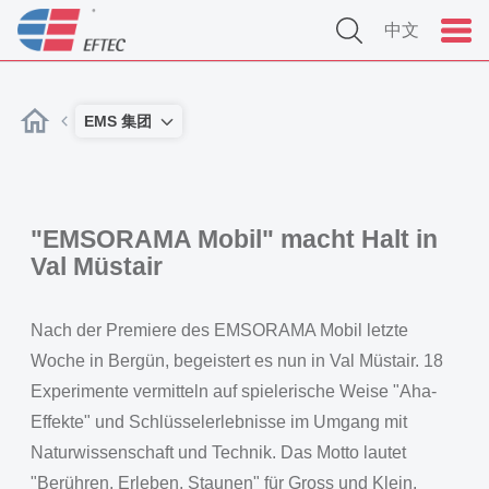
中文
EMS 集团
"EMSORAMA Mobil" macht Halt in
Val Müstair
Nach der Premiere des EMSORAMA Mobil letzte
Woche in Bergün, begeistert es nun in Val Müstair. 18
Experimente vermitteln auf spielerische Weise "Aha-
Effekte" und Schlüsselerlebnisse im Umgang mit
Naturwissenschaft und Technik. Das Motto lautet
"Berühren, Erleben, Staunen" für Gross und Klein.