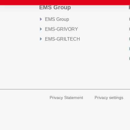
EMS Group
EMS Group
EMS-GRIVORY
EMS-GRILTECH
Privacy Statement
Privacy settings