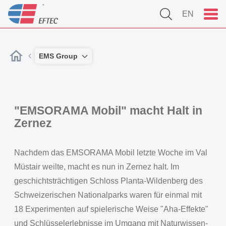
EN
EMS Group
"EMSORAMA Mobil" macht Halt in
Zernez
Nachdem das EMSORAMA Mobil letzte Woche im Val
Müstair weilte, macht es nun in Zernez halt. Im
geschichtsträchtigen Schloss Planta-Wildenberg des
Schweizerischen Nationalparks waren für einmal mit
18 Experimenten auf spielerische Weise "Aha-Effekte"
und Schlüsselerlebnisse im Umgang mit Naturwissen-