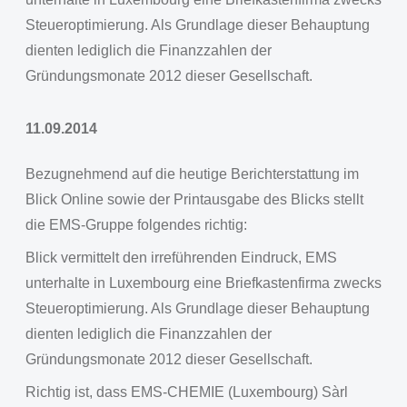
Steueroptimierung. Als Grundlage dieser Behauptung
dienten lediglich die Finanzzahlen der
Gründungsmonate 2012 dieser Gesellschaft.
11.09.2014
Bezugnehmend auf die heutige Berichterstattung im
Blick Online sowie der Printausgabe des Blicks stellt
die EMS-Gruppe folgendes richtig:
Blick vermittelt den irreführenden Eindruck, EMS
unterhalte in Luxembourg eine Briefkastenfirma zwecks
Steueroptimierung. Als Grundlage dieser Behauptung
dienten lediglich die Finanzzahlen der
Gründungsmonate 2012 dieser Gesellschaft.
Richtig ist, dass EMS-CHEMIE (Luxembourg) Sàrl