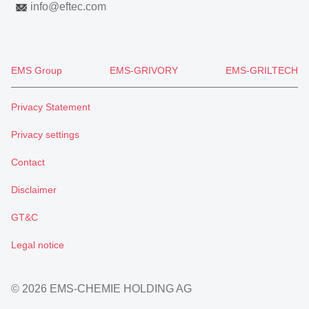
info
@
eftec.com
EMS Group
EMS-GRIVORY
EMS-GRILTECH
Privacy Statement
Privacy settings
Contact
Disclaimer
GT&C
Legal notice
© 2026 EMS-CHEMIE HOLDING AG