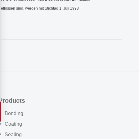
flossen sind, werden mit Stichtag 1. Juli 1998
Products
Bonding
Coating
Sealing