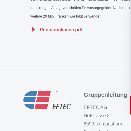
der strengen Anlagevorschriften für Vorsorgegelder. Nachdem d
weitere 20 Mio. Franken wie folgt verwendet:
Pensionskasse.pdf
Gruppenleitung
EFTEC AG
Hofstrasse 31
8590 Romanshorn