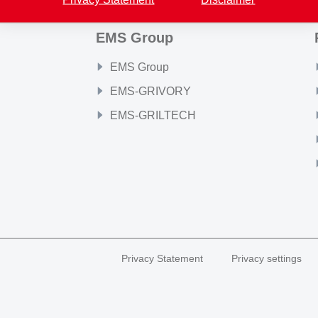
EMS Group
EMS Group
EMS-GRIVORY
EMS-GRILTECH
Privacy Statement
Privacy settings