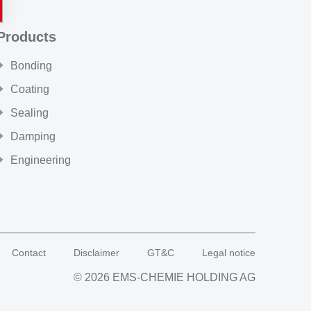
Products
Bonding
Coating
Sealing
Damping
Engineering
Contact
Disclaimer
GT&C
Legal notice
© 2026 EMS-CHEMIE HOLDING AG