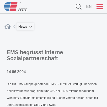
EN
News
EMS begrüsst interne
Sozialpartnerschaft
14.06.2004
Die zur EMS-Gruppe gehörende EMS-CHEMIE AG verfügt über einen
Kollektivarbeitsvertrag, dem rund 460 der 1'400 Mitarbeiter auf dem
Werkplatz Domat/Ems unterstellt sind. Dieser Vertrag besteht heute mit
den Gewerkschaften SMUV und Syna.