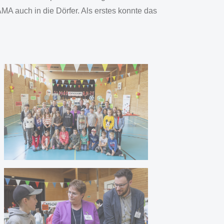
auch in die Dörfer. Als erstes konnte das