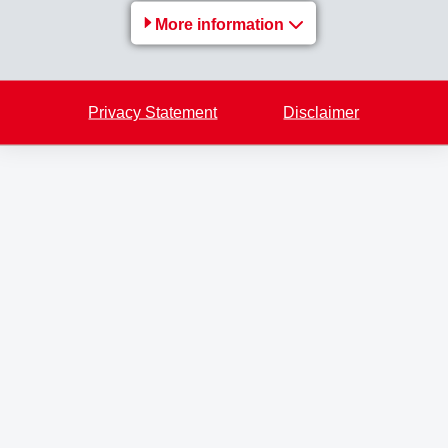
More information
Privacy Statement
Disclaimer