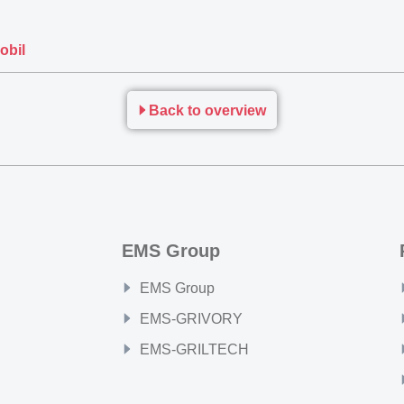
obil
Back to overview
EMS Group
EMS Group
EMS-GRIVORY
EMS-GRILTECH