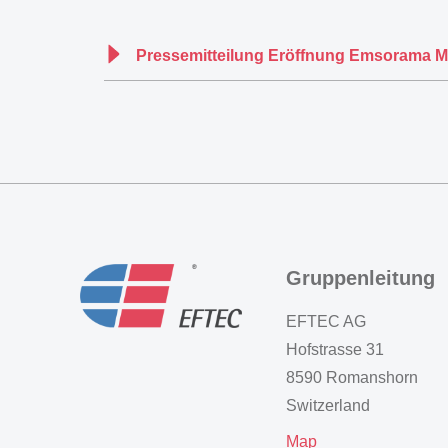
Pressemitteilung Eröffnung Emsorama M
Gruppenleitung
EFTEC AG
Hofstrasse 31
8590 Romanshorn
Switzerland
Map