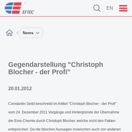
EN
News
Gegendarstellung "Christoph
Blocher - der Profi"
20.01.2012
Constantin Seibt beschreibt im Artikel "Christoph Blocher - der Profi"
vom 24. Dezember 2011 Vorgänge und Hintergründe der Übernahme
der Ems-Chemie durch Christoph Blocher, welche nicht den Fakten
entsprechen. Da die falschen Aussagen inzwischen auch von anderen