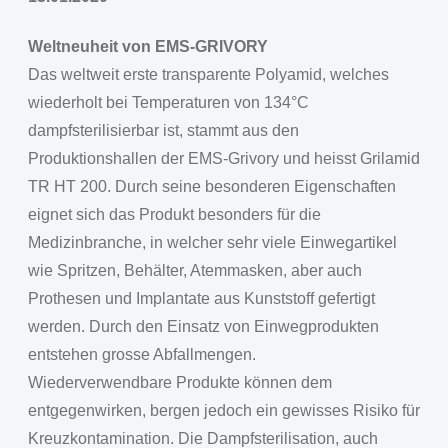
Weltneuheit von EMS-GRIVORY
Das weltweit erste transparente Polyamid, welches
wiederholt bei Temperaturen von 134°C
dampfsterilisierbar ist, stammt aus den
Produktionshallen der EMS-Grivory und heisst Grilamid
TR HT 200. Durch seine besonderen Eigenschaften
eignet sich das Produkt besonders für die
Medizinbranche, in welcher sehr viele Einwegartikel
wie Spritzen, Behälter, Atemmasken, aber auch
Prothesen und Implantate aus Kunststoff gefertigt
werden. Durch den Einsatz von Einwegprodukten
entstehen grosse Abfallmengen.
Wiederverwendbare Produkte können dem
entgegenwirken, bergen jedoch ein gewisses Risiko für
Kreuzkontamination. Die Dampfsterilisation, auch