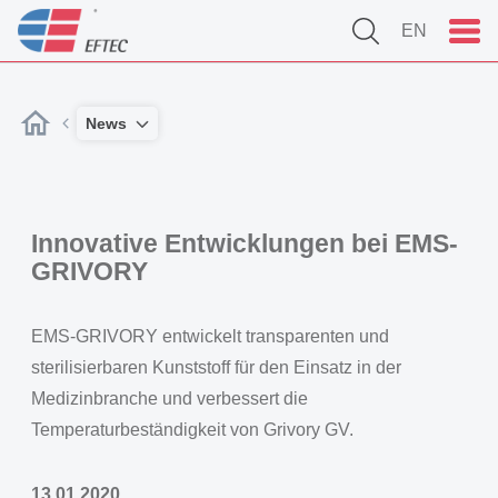
EN
News
Innovative Entwicklungen bei EMS-
GRIVORY
EMS-GRIVORY entwickelt transparenten und
sterilisierbaren Kunststoff für den Einsatz in der
Medizinbranche und verbessert die
Temperaturbeständigkeit von Grivory GV.
13.01.2020