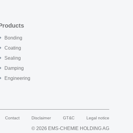
Products
Bonding
Coating
Sealing
Damping
Engineering
Contact
Disclaimer
GT&C
Legal notice
© 2026 EMS-CHEMIE HOLDING AG