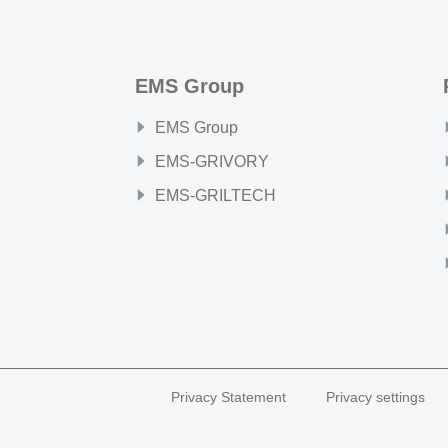
EMS Group
EMS Group
EMS-GRIVORY
EMS-GRILTECH
Privacy Statement
Privacy settings