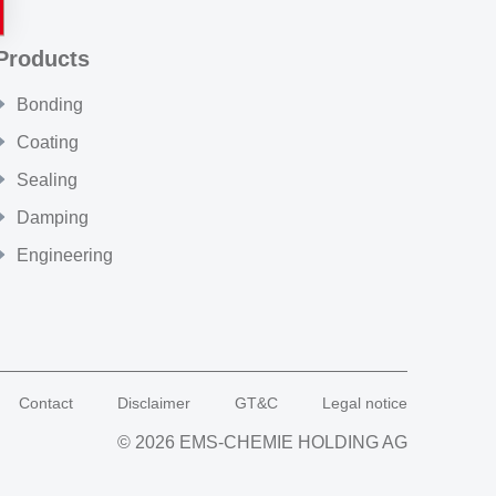
Products
Bonding
Coating
Sealing
Damping
Engineering
Contact
Disclaimer
GT&C
Legal notice
© 2026 EMS-CHEMIE HOLDING AG