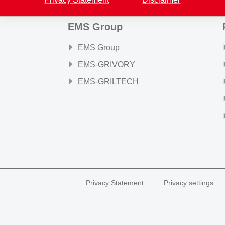
EMS Group
EMS Group
EMS-GRIVORY
EMS-GRILTECH
Privacy Statement
Privacy settings