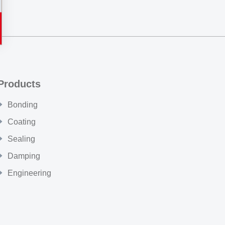
Products
Bonding
Coating
Sealing
Damping
Engineering