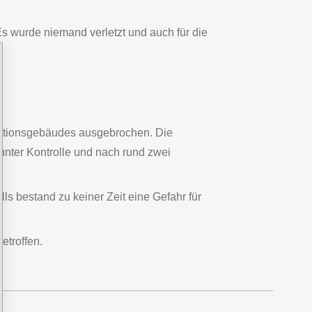
 wurde niemand verletzt und auch für die
ktionsgebäudes ausgebrochen. Die
nter Kontrolle und nach rund zwei
ls bestand zu keiner Zeit eine Gefahr für
etroffen.