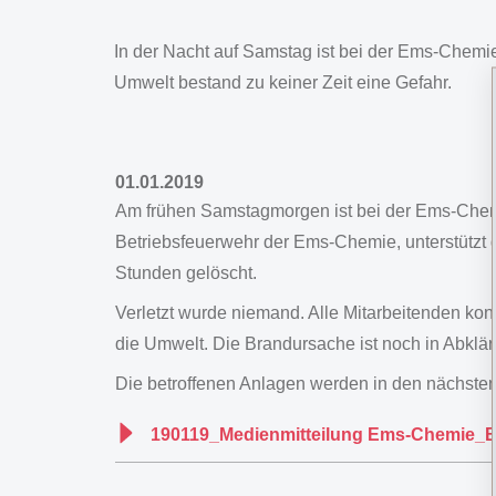
In der Nacht auf Samstag ist bei der Ems-Chem
Umwelt bestand zu keiner Zeit eine Gefahr.
01.01.2019
Am frühen Samstagmorgen ist bei der Ems-Che
Betriebsfeuerwehr der Ems-Chemie, unterstützt 
Stunden gelöscht.
Verletzt wurde niemand. Alle Mitarbeitenden kon
die Umwelt. Die Brandursache ist noch in Abklär
Die betroffenen Anlagen werden in den nächsten 
190119_Medienmitteilung Ems-Chemie_B